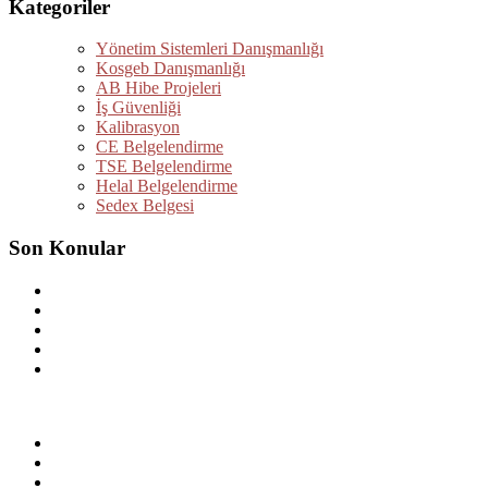
Kategoriler
Yönetim Sistemleri Danışmanlığı
Kosgeb Danışmanlığı
AB Hibe Projeleri
İş Güvenliği
Kalibrasyon
CE Belgelendirme
TSE Belgelendirme
Helal Belgelendirme
Sedex Belgesi
Son Konular