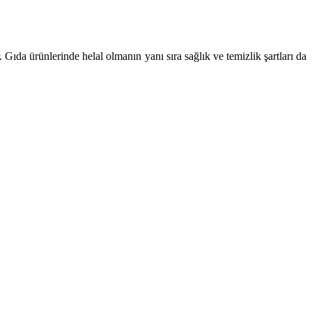
 Gıda ürünlerinde helal olmanın yanı sıra sağlık ve temizlik şartları da