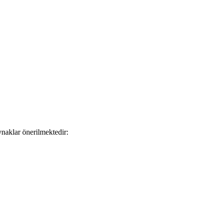
aynaklar önerilmektedir: