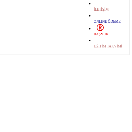
İLETİŞİM
ONLINE ÖDEME
BAŞVUR
EĞİTİM TAKVİMİ