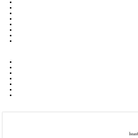
İstan