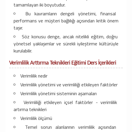
tamamlayan iki boyutudur.
Bu kavramların dengeli yönetimi, finansal
performans ve müşteri bağlılığı açısından kritik önem
taşır.
Söz konusu denge, ancak nitelikli eğitim, doğru
yönetsel yaklaşımlar ve sürekli iyileştirme kültürüyle
kurulabilir.
Verimlilik Arttırma Teknikleri Eğitimi Ders İçerikleri
Verimlilik nedir
Verimlilik yönetimi ve verimliliği etkileyen faktörler
Verimlilik yönetimi sisteminin aşamaları
Verimliliği etkileyen içsel faktörler - verimlilik
artırma teknikleri
Verimlilik ölçümü
Temel sorun alanlarının verimlilik açısından