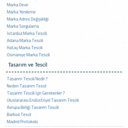
Marka Devir
Marka Yenileme
Marka Adres Değişikliği
Marka Sorgulama
İstanbul Marka Tescili
Adana Marka Tescili
Hatay Marka Tescili
Osmaniye Marka Tescili
Tasarım ve Tescil
Tasarım Tescili Nedir ?
Neden Tasarım Tescil
Tasarım Tescili İçin Gerekenler ?
Uluslararası Endüstriyel Tasarım Tescili
Avrupa Birliği Tasarım Tescili
Barkod Tescil
Madrid Protokolü