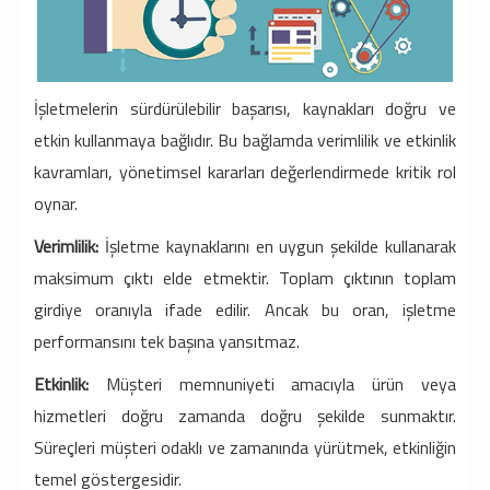
İşletmelerin sürdürülebilir başarısı, kaynakları doğru ve
etkin kullanmaya bağlıdır. Bu bağlamda verimlilik ve etkinlik
kavramları, yönetimsel kararları değerlendirmede kritik rol
oynar.
Verimlilik:
İşletme kaynaklarını en uygun şekilde kullanarak
maksimum çıktı elde etmektir. Toplam çıktının toplam
girdiye oranıyla ifade edilir. Ancak bu oran, işletme
performansını tek başına yansıtmaz.
Etkinlik:
Müşteri memnuniyeti amacıyla ürün veya
hizmetleri doğru zamanda doğru şekilde sunmaktır.
Süreçleri müşteri odaklı ve zamanında yürütmek, etkinliğin
temel göstergesidir.