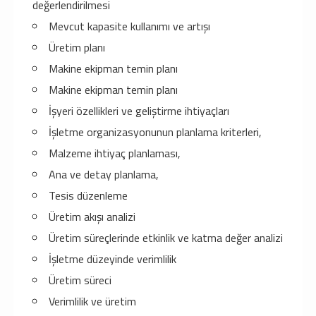
değerlendirilmesi
Mevcut kapasite kullanımı ve artışı
Üretim planı
Makine ekipman temin planı
Makine ekipman temin planı
İşyeri özellikleri ve geliştirme ihtiyaçları
İşletme organizasyonunun planlama kriterleri,
Malzeme ihtiyaç planlaması,
Ana ve detay planlama,
Tesis düzenleme
Üretim akışı analizi
Üretim süreçlerinde etkinlik ve katma değer analizi
İşletme düzeyinde verimlilik
Üretim süreci
Verimlilik ve üretim