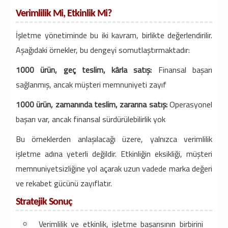
Verimlilik Mi, Etkinlik Mi?
İşletme yönetiminde bu iki kavram, birlikte değerlendirilir.
Aşağıdaki örnekler, bu dengeyi somutlaştırmaktadır:
1000 ürün, geç teslim, kârla satış:
Finansal başarı
sağlanmış, ancak müşteri memnuniyeti zayıf
1000 ürün, zamanında teslim, zararına satış:
Operasyonel
başarı var, ancak finansal sürdürülebilirlik yok
Bu örneklerden anlaşılacağı üzere, yalnızca verimlilik
işletme adına yeterli değildir. Etkinliğin eksikliği, müşteri
memnuniyetsizliğine yol açarak uzun vadede marka değeri
ve rekabet gücünü zayıflatır.
Stratejik Sonuç
Verimlilik ve etkinlik, işletme başarısının birbirini