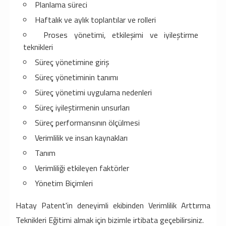
Planlama süreci
Haftalık ve aylık toplantılar ve rolleri
Proses yönetimi, etkileşimi ve iyileştirme
teknikleri
Süreç yönetimine giriş
Süreç yönetiminin tanımı
Süreç yönetimi uygulama nedenleri
Süreç iyileştirmenin unsurları
Süreç performansının ölçülmesi
Verimlilik ve insan kaynakları
Tanım
Verimliliği etkileyen faktörler
Yönetim Biçimleri
Hatay Patent'in deneyimli ekibinden Verimlilik Arttırma
Teknikleri Eğitimi almak için bizimle irtibata geçebilirsiniz.