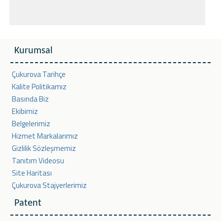
Kurumsal
Çukurova Tarihçe
Kalite Politikamız
Basında Biz
Ekibimiz
Belgelerimiz
Hizmet Markalarımız
Gizlilik Sözleşmemiz
Tanıtım Videosu
Site Haritası
Çukurova Stajyerlerimiz
Patent