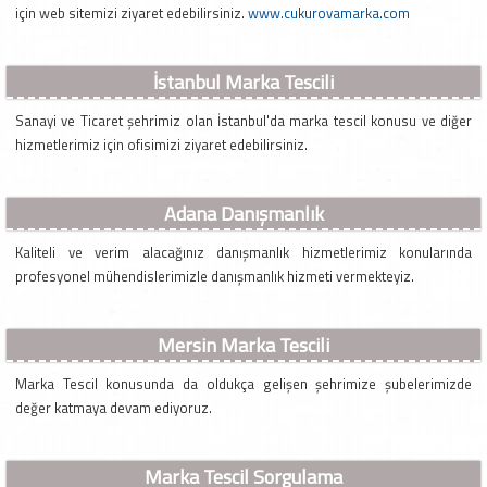
için web sitemizi ziyaret edebilirsiniz.
www.cukurovamarka.com
İstanbul Marka Tescili
Sanayi ve Ticaret şehrimiz olan İstanbul'da marka tescil konusu ve diğer
hizmetlerimiz için ofisimizi ziyaret edebilirsiniz.
Adana Danışmanlık
Kaliteli ve verim alacağınız danışmanlık hizmetlerimiz konularında
profesyonel mühendislerimizle danışmanlık hizmeti vermekteyiz.
Mersin Marka Tescili
Marka Tescil konusunda da oldukça gelişen şehrimize şubelerimizde
değer katmaya devam ediyoruz.
Marka Tescil Sorgulama