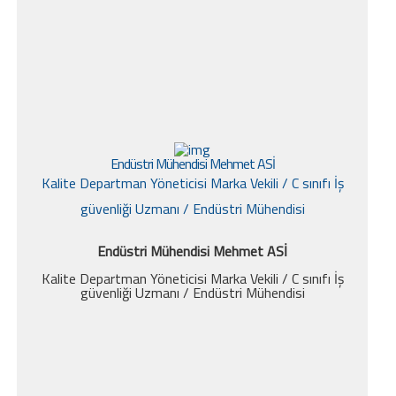
Endüstri Mühendisi Mehmet ASİ
Kalite Departman Yöneticisi Marka Vekili / C sınıfı İş
güvenliği Uzmanı / Endüstri Mühendisi
Endüstri Mühendisi Mehmet ASİ
Kalite Departman Yöneticisi Marka Vekili / C sınıfı İş
güvenliği Uzmanı / Endüstri Mühendisi