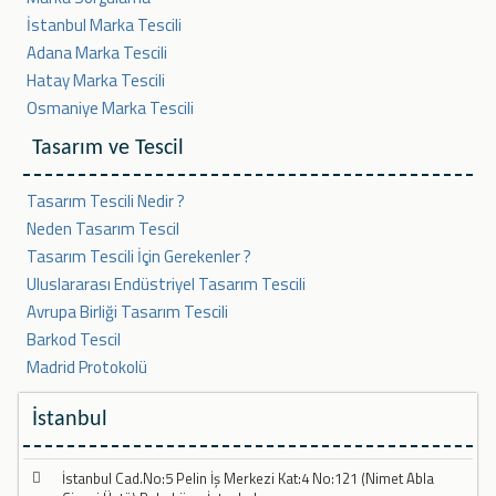
İstanbul Marka Tescili
Adana Marka Tescili
Hatay Marka Tescili
Osmaniye Marka Tescili
Tasarım ve Tescil
Tasarım Tescili Nedir ?
Neden Tasarım Tescil
Tasarım Tescili İçin Gerekenler ?
Uluslararası Endüstriyel Tasarım Tescili
Avrupa Birliği Tasarım Tescili
Barkod Tescil
Madrid Protokolü
İstanbul
İstanbul Cad.No:5 Pelin İş Merkezi Kat:4 No:121 (Nimet Abla